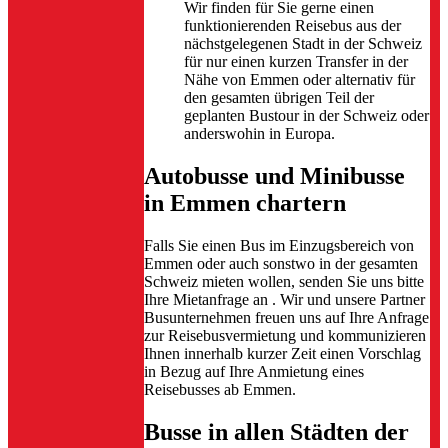
Wir finden für Sie gerne einen
funktionierenden Reisebus aus der
nächstgelegenen Stadt in der Schweiz
für nur einen kurzen Transfer in der
Nähe von Emmen oder alternativ für
den gesamten übrigen Teil der
geplanten Bustour in der Schweiz oder
anderswohin in Europa.
Autobusse und Minibusse
in Emmen chartern
Falls Sie einen Bus im Einzugsbereich von
Emmen oder auch sonstwo in der gesamten
Schweiz mieten wollen, senden Sie uns bitte
Ihre Mietanfrage an
. Wir und unsere Partner
Busunternehmen freuen uns auf Ihre Anfrage
zur Reisebusvermietung und kommunizieren
Ihnen innerhalb kurzer Zeit einen Vorschlag
in Bezug auf Ihre Anmietung eines
Reisebusses ab Emmen.
Busse in allen Städten der