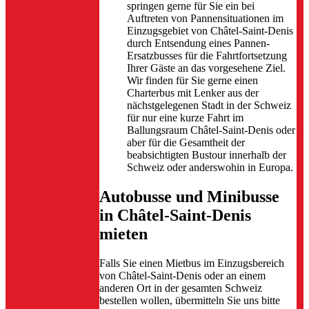
springen gerne für Sie ein bei
Auftreten von Pannensituationen im
Einzugsgebiet von Châtel-Saint-Denis
durch Entsendung eines Pannen-
Ersatzbusses für die Fahrtfortsetzung
Ihrer Gäste an das vorgesehene Ziel.
Wir finden für Sie gerne einen
Charterbus mit Lenker aus der
nächstgelegenen Stadt in der Schweiz
für nur eine kurze Fahrt im
Ballungsraum Châtel-Saint-Denis oder
aber für die Gesamtheit der
beabsichtigten Bustour innerhalb der
Schweiz oder anderswohin in Europa.
Autobusse und Minibusse
in Châtel-Saint-Denis
mieten
Falls Sie einen Mietbus im Einzugsbereich
von Châtel-Saint-Denis oder an einem
anderen Ort in der gesamten Schweiz
bestellen wollen, übermitteln Sie uns bitte